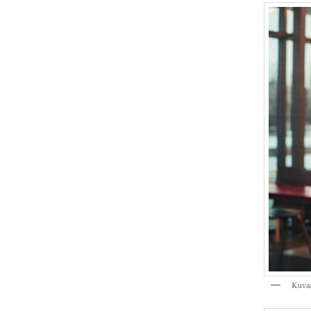
Kuvaa