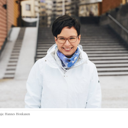
ja: Hannes Honkanen