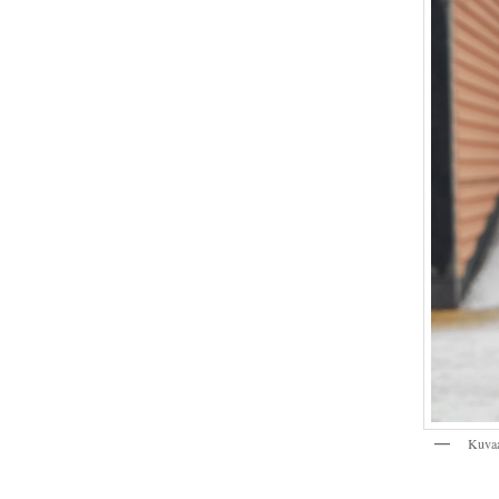
Kuvaa